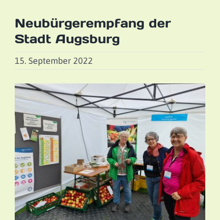
Neubürgerempfang der
Stadt Augsburg
15. September 2022
Zeige
grösseres
Bild