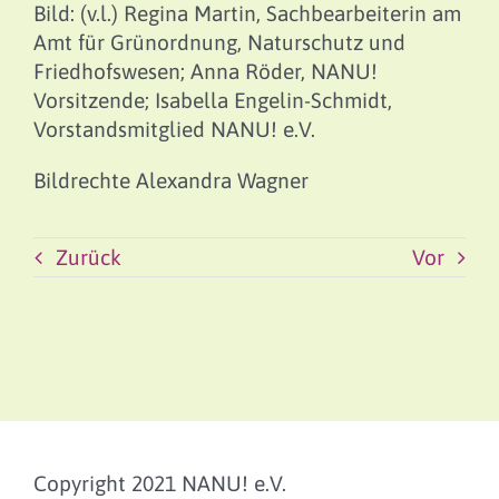
Bild: (v.l.) Regina Martin, Sachbearbeiterin am
Amt für Grünordnung, Naturschutz und
Friedhofswesen; Anna Röder, NANU!
Vorsitzende; Isabella Engelin-Schmidt,
Vorstandsmitglied NANU! e.V.
Bildrechte Alexandra Wagner
Zurück
Vor
Copyright 2021 NANU! e.V.