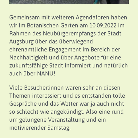
Gemeinsam mit weiteren Agendaforen haben
wir im Botanischen Garten am 10.09.2022 im
Rahmen des Neubürgerempfangs der Stadt
Augsburg über das überwiegend
ehrenamtliche Engagement im Bereich der
Nachhaltigkeit und über Angebote für eine
zukunftsfähige Stadt informiert und natürlich
auch über NANU!
Viele Besucher:innen waren sehr an diesen
Themen interessiert und es entstanden tolle
Gespräche und das Wetter war ja auch nicht
so schlecht wie angekündigt. Also eine rund
um gelungene Veranstaltung und ein
motivierender Samstag.