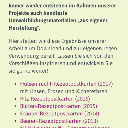
Immer wieder entstehen im Rahmen unserer
Projekte auch handfeste
Umweltbildungsmaterialien „aus eigener
Herstellung“.
Hier stellen wir diese Ergebnisse unserer
Arbeit zum Download und zur eigenen regen
Verwendung bereit. Lassen Sie sich von den
Vorschlägen inspirieren und entwickeln Sie
sie gerne weiter!
Hülsenfrucht-Rezeptpostkarten (2017)
mit Linsen, Erbsen und Kichererbsen
Pilz-Rezeptpostkarten (2016)
Blüten-Rezeptpostkarten (2015)
Kräuter-Rezeptpostkarten (2014)
Beeren-Rezeptpostkarten (2013)