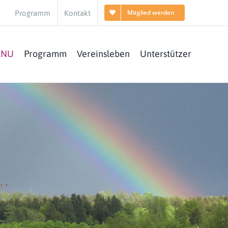
Mitglied werden
Programm
Kontakt
ANU
Programm
Vereinsleben
Unterstützer