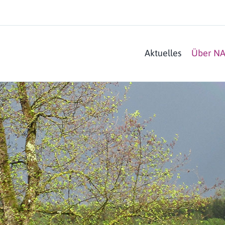
Aktuelles
Über N