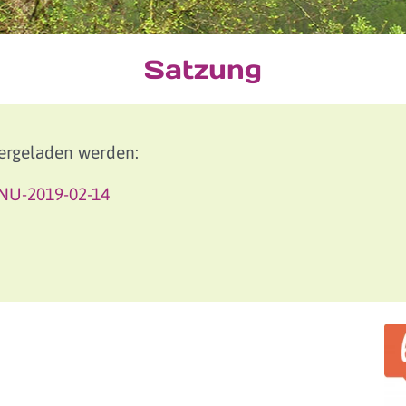
Satzung
ergeladen werden:
NU-2019-02-14