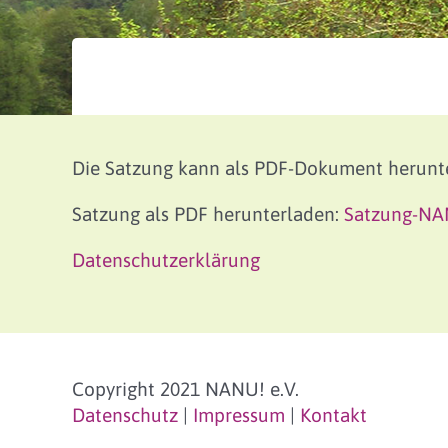
Die Satzung kann als PDF-Dokument herunt
Satzung als PDF herunterladen:
Satzung-NA
Datenschutzerklärung
Copyright 2021 NANU! e.V.
Datenschutz
|
Impressum
|
Kontakt